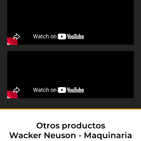
Otros productos
Wacker Neuson - Maquinaria