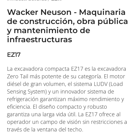
Wacker Neuson - Maquinaria
de construcción, obra pública
y mantenimiento de
infraestructuras
EZ17
La excavadora compacta EZ17 es la excavadora
Zero Tail más potente de su categoría. El motor
diésel de gran volumen, el sistema LUDV (Load
Sensing System) y un innovador sistema de
refrigeración garantizan máximo rendimiento y
eficiencia. El diseño compacto y robusto
garantiza una larga vida útil. La EZ17 ofrece al
operador un campo de visión sin restricciones a
través de la ventana del techo.