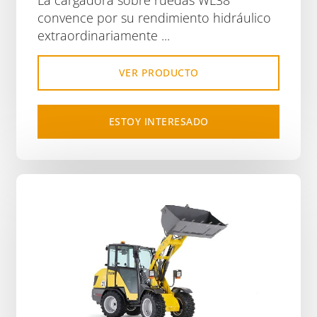
convence por su rendimiento hidráulico
extraordinariamente ...
VER PRODUCTO
ESTOY INTERESADO