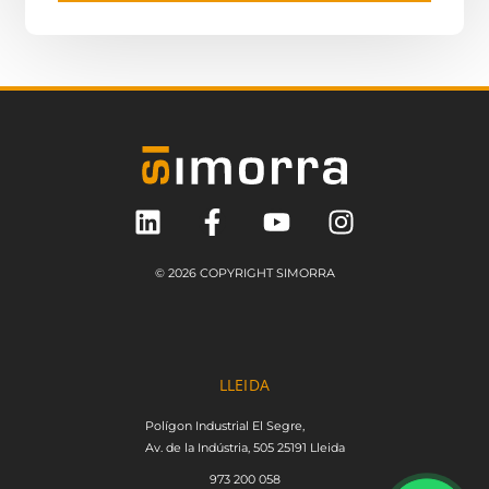
© 2026 COPYRIGHT SIMORRA
LLEIDA
Polígon Industrial El Segre,
Av. de la Indústria, 505 25191 Lleida
973 200 058