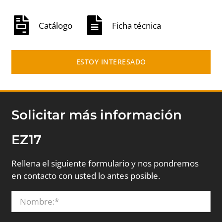
Catálogo
Ficha técnica
ESTOY INTERESADO
Solicitar más información
EZ17
Rellena el siguiente formulario y nos pondremos
en contacto con usted lo antes posible.