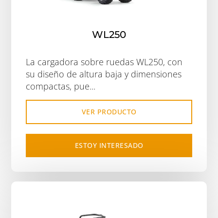
WL250
La cargadora sobre ruedas WL250, con
su diseño de altura baja y dimensiones
compactas, pue...
VER PRODUCTO
ESTOY INTERESADO