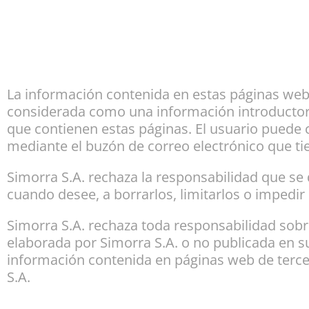
La información contenida en estas páginas web e
considerada como una información introductoria 
que contienen estas páginas. El usuario puede co
mediante el buzón de correo electrónico que ti
Simorra S.A. rechaza la responsabilidad que se 
cuando desee, a borrarlos, limitarlos o impedir
Simorra S.A. rechaza toda responsabilidad sobr
elaborada por Simorra S.A. o no publicada en s
información contenida en páginas web de terce
S.A.