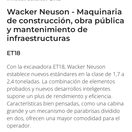
Wacker Neuson - Maquinaria
de construcción, obra pública
y mantenimiento de
infraestructuras
ET18
Con la excavadora ET18, Wacker Neuson
establece nuevos estándares en la clase de 1,7 a
2,4 toneladas. La combinación de elementos
probados y nuevos desarrollos inteligentes
supone un plus de rendimiento y eficiencia.
Características bien pensadas, como una cabina
grande y un mecanismo de parabrisas dividido
en dos, ofrecen una mayor comodidad para el
operador.