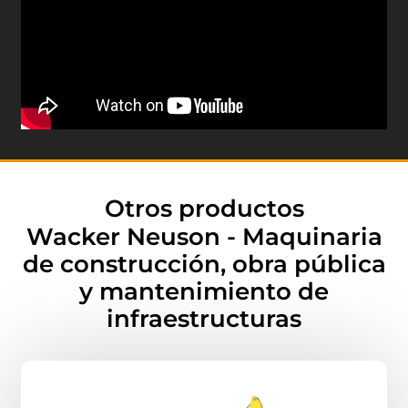
Otros productos
Wacker Neuson - Maquinaria
de construcción, obra pública
y mantenimiento de
infraestructuras