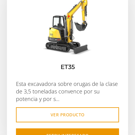
ET35
Esta excavadora sobre orugas de la clase
de 3,5 toneladas convence por su
potencia y por s...
VER PRODUCTO