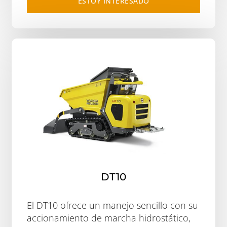
ESTOY INTERESADO
DT10
El DT10 ofrece un manejo sencillo con su
accionamiento de marcha hidrostático,