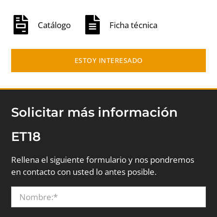
Catálogo
Ficha técnica
ESTOY INTERESADO
Solicitar más información
ET18
Rellena el siguiente formulario y nos pondremos
en contacto con usted lo antes posible.