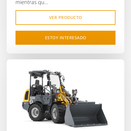
mientras qu...
VER PRODUCTO
ESTOY INTERESADO