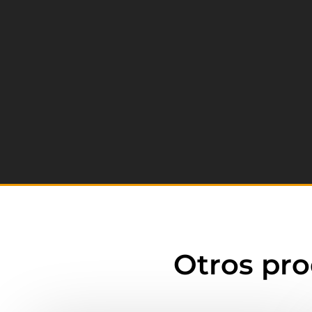
Otros pr