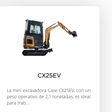
CX25EV
La mini excavadora Case CX25EV, con un
peso operativo de 2,1 toneladas, es ideal
para trab...