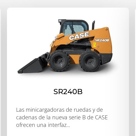
SR240B
Las minicargadoras de ruedas y de
cadenas de la nueva serie B de CASE
ofrecen una interfaz...