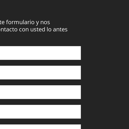
nte formulario y nos
tacto con usted lo antes