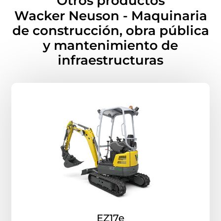
Otros productos
Wacker Neuson - Maquinaria
de construcción, obra pública
y mantenimiento de
infraestructuras
EZ17e