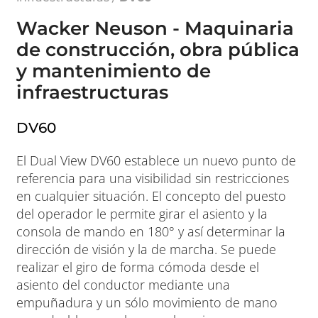
Wacker Neuson - Maquinaria
de construcción, obra pública
y mantenimiento de
infraestructuras
DV60
El Dual View DV60 establece un nuevo punto de
referencia para una visibilidad sin restricciones
en cualquier situación. El concepto del puesto
del operador le permite girar el asiento y la
consola de mando en 180° y así determinar la
dirección de visión y la de marcha. Se puede
realizar el giro de forma cómoda desde el
asiento del conductor mediante una
empuñadura y un sólo movimiento de mano