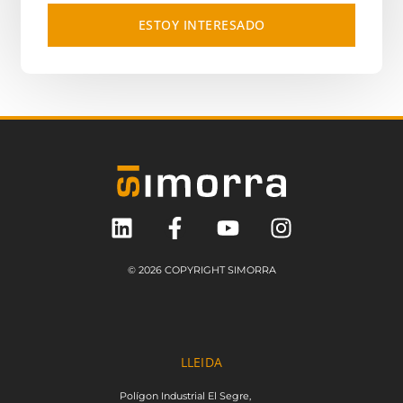
ESTOY INTERESADO
© 2026 COPYRIGHT SIMORRA
LLEIDA
Polígon Industrial El Segre,