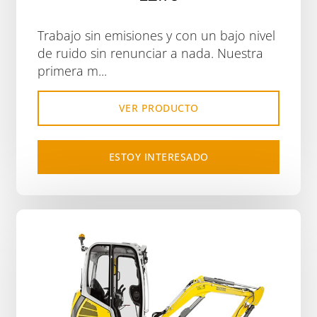
Trabajo sin emisiones y con un bajo nivel
de ruido sin renunciar a nada. Nuestra
primera m...
VER PRODUCTO
ESTOY INTERESADO