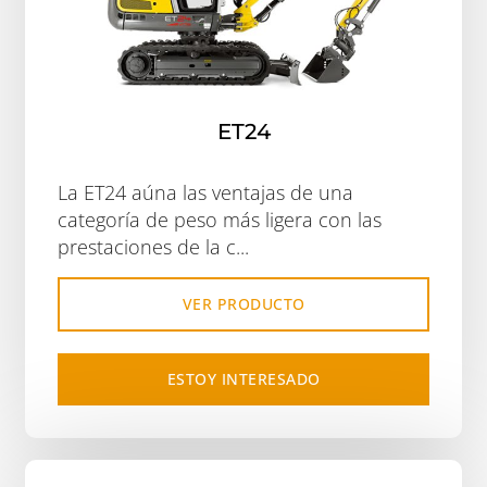
ET24
La ET24 aúna las ventajas de una
categoría de peso más ligera con las
prestaciones de la c...
VER PRODUCTO
ESTOY INTERESADO