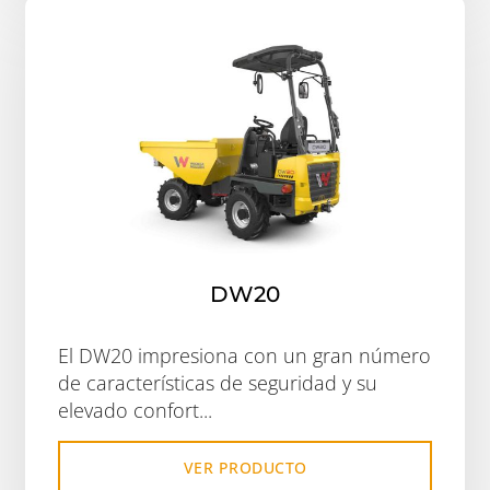
DW20
El DW20 impresiona con un gran número
de características de seguridad y su
elevado confort...
VER PRODUCTO