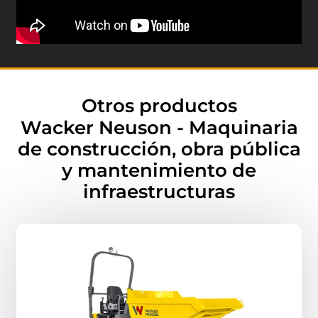
Otros productos
Wacker Neuson - Maquinaria
de construcción, obra pública
y mantenimiento de
infraestructuras