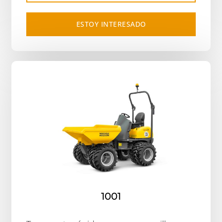
ESTOY INTERESADO
1001