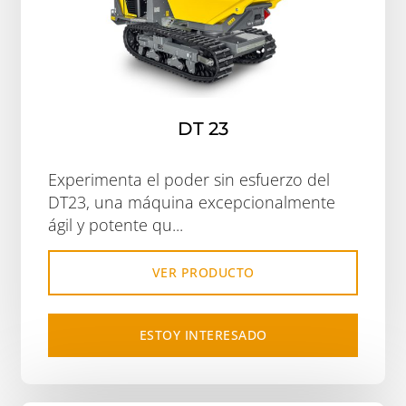
DT 23
Experimenta el poder sin esfuerzo del
DT23, una máquina excepcionalmente
ágil y potente qu...
VER PRODUCTO
ESTOY INTERESADO