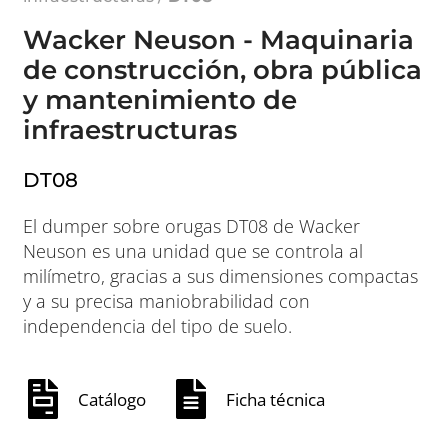
Wacker Neuson - Maquinaria
de construcción, obra pública
y mantenimiento de
infraestructuras
DT08
El dumper sobre orugas DT08 de Wacker
Neuson es una unidad que se controla al
milímetro, gracias a sus dimensiones compactas
y a su precisa maniobrabilidad con
independencia del tipo de suelo.
Catálogo
Ficha técnica