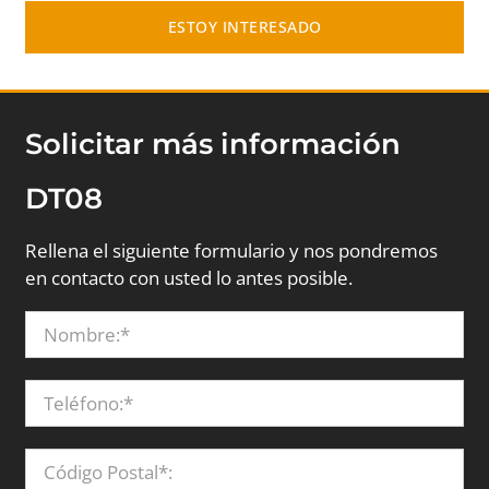
ESTOY INTERESADO
Solicitar más información
DT08
Rellena el siguiente formulario y nos pondremos
en contacto con usted lo antes posible.