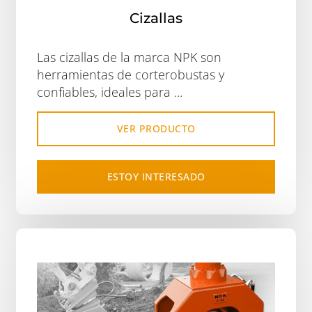
Cizallas
Las cizallas de la marca NPK son
herramientas de corterobustas y
confiables, ideales para ...
VER PRODUCTO
ESTOY INTERESADO