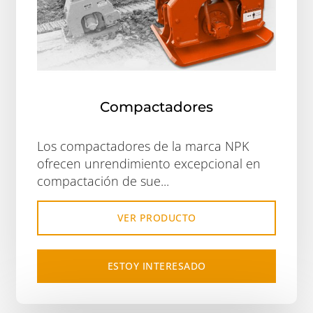
Compactadores
Los compactadores de la marca NPK
ofrecen unrendimiento excepcional en
compactación de sue...
VER PRODUCTO
ESTOY INTERESADO