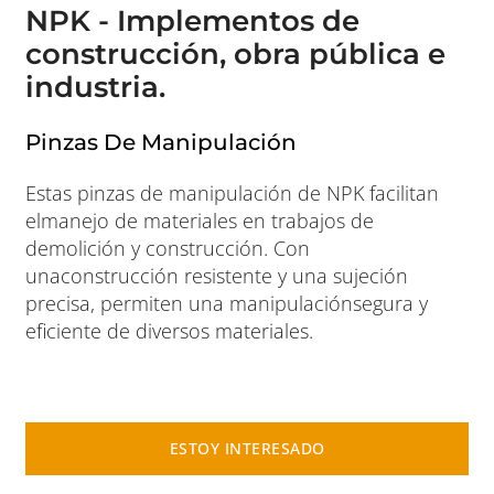
NPK - Implementos de
construcción, obra pública e
industria.
Pinzas De Manipulación
Estas pinzas de manipulación de NPK facilitan
elmanejo de materiales en trabajos de
demolición y construcción. Con
unaconstrucción resistente y una sujeción
precisa, permiten una manipulaciónsegura y
eficiente de diversos materiales.
ESTOY INTERESADO