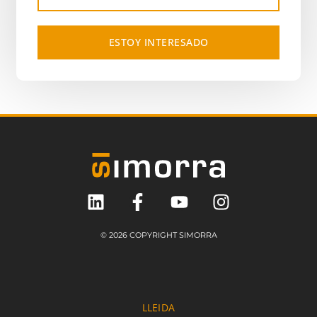
ESTOY INTERESADO
© 2026 COPYRIGHT SIMORRA
LLEIDA