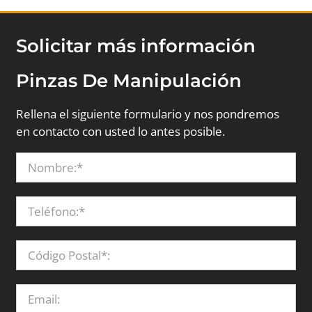
Solicitar más información
Pinzas De Manipulación
Rellena el siguiente formulario y nos pondremos
en contacto con usted lo antes posible.