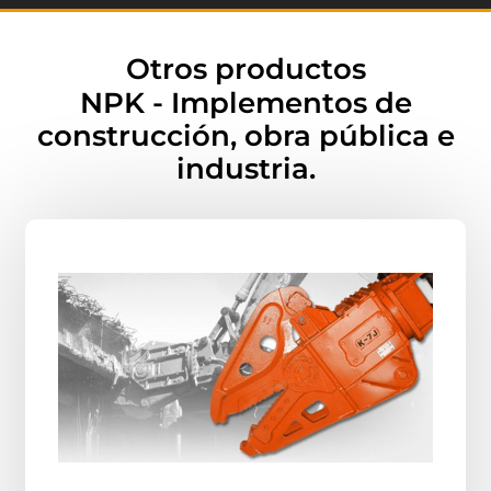
Otros productos
NPK - Implementos de
construcción, obra pública e
industria.