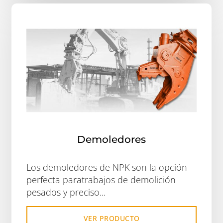
Demoledores
Los demoledores de NPK son la opción
perfecta paratrabajos de demolición
pesados y preciso...
VER PRODUCTO