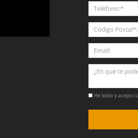
He leído y acepto l