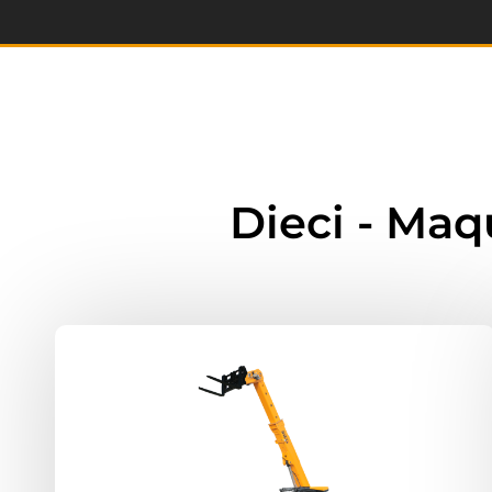
Dieci - Maq