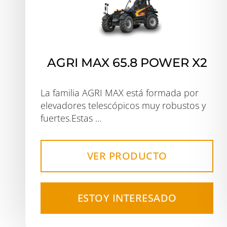
AGRI MAX 65.8 POWER X2
La familia AGRI MAX está formada por
elevadores telescópicos muy robustos y
fuertes.Estas ...
VER PRODUCTO
ESTOY INTERESADO