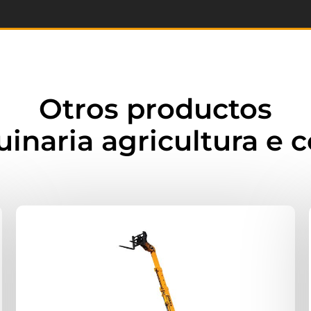
Otros productos
uinaria agricultura e 