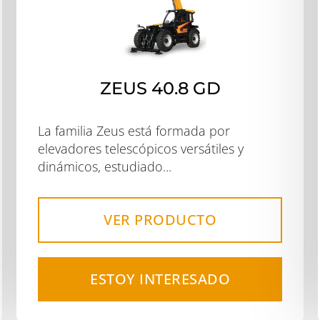
ZEUS 40.8 GD
La familia Zeus está formada por
elevadores telescópicos versátiles y
dinámicos, estudiado...
VER PRODUCTO
ESTOY INTERESADO