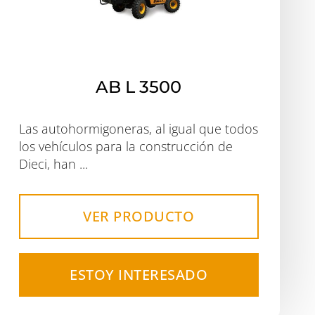
AB L 3500
Las autohormigoneras, al igual que todos
los vehículos para la construcción de
Dieci, han ...
VER PRODUCTO
ESTOY INTERESADO