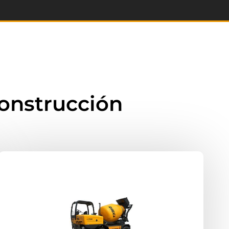
construcción