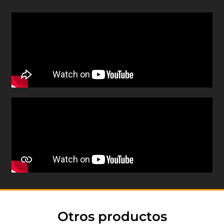
Otros productos