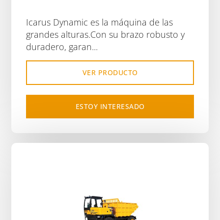
Icarus Dynamic es la máquina de las
grandes alturas.Con su brazo robusto y
duradero, garan...
VER PRODUCTO
ESTOY INTERESADO