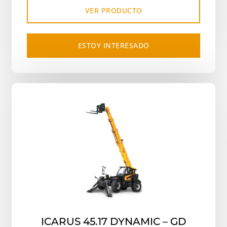
VER PRODUCTO
ESTOY INTERESADO
ICARUS 45.17 DYNAMIC – GD