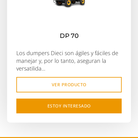
DP 70
Los dumpers Dieci son ágiles y fáciles de
manejar y, por lo tanto, aseguran la
versatilida...
VER PRODUCTO
ESTOY INTERESADO