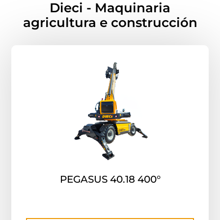
Dieci - Maquinaria
agricultura e construcción
PEGASUS 40.18 400°