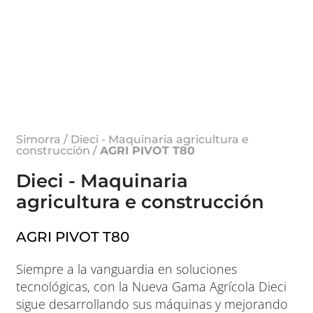
Simorra
/
Dieci - Maquinaria agricultura e
construcción
/
AGRI PIVOT T80
Dieci - Maquinaria
agricultura e construcción
AGRI PIVOT T80
Siempre a la vanguardia en soluciones
tecnológicas, con la Nueva Gama Agrícola Dieci
sigue desarrollando sus máquinas y mejorando