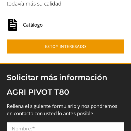
todavía más su calidad.
Catálogo
ESTOY INTERESADO
Solicitar más información
AGRI PIVOT T80
Rellena el siguiente formulario y nos pondremos
en contacto con usted lo antes posible.