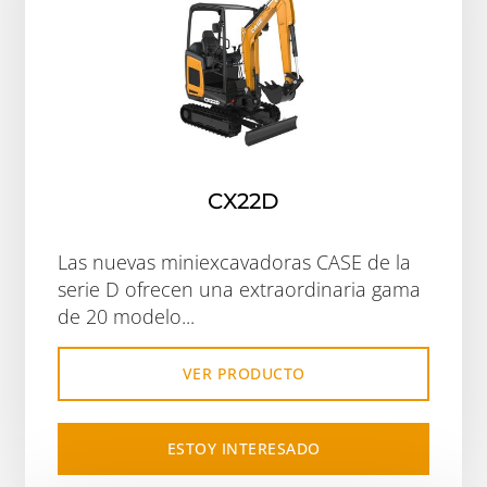
CX22D
Las nuevas miniexcavadoras CASE de la
serie D ofrecen una extraordinaria gama
de 20 modelo...
VER PRODUCTO
ESTOY INTERESADO