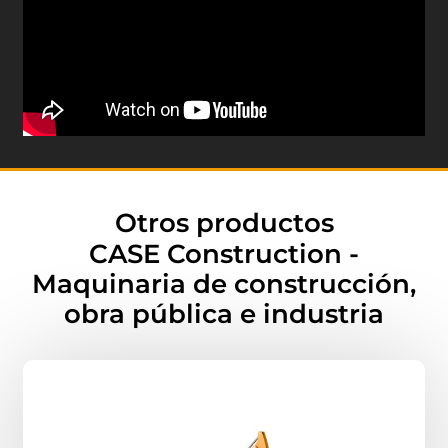
Otros productos
CASE Construction -
Maquinaria de construcción,
obra pública e industria