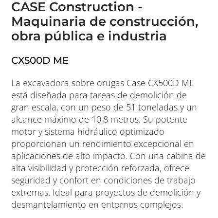
CASE Construction -
Maquinaria de construcción,
obra pública e industria
CX500D ME
La excavadora sobre orugas Case CX500D ME
está diseñada para tareas de demolición de
gran escala, con un peso de 51 toneladas y un
alcance máximo de 10,8 metros. Su potente
motor y sistema hidráulico optimizado
proporcionan un rendimiento excepcional en
aplicaciones de alto impacto. Con una cabina de
alta visibilidad y protección reforzada, ofrece
seguridad y confort en condiciones de trabajo
extremas. Ideal para proyectos de demolición y
desmantelamiento en entornos complejos.