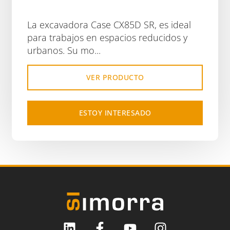
La excavadora Case CX85D SR, es ideal
para trabajos en espacios reducidos y
urbanos. Su mo...
VER PRODUCTO
ESTOY INTERESADO