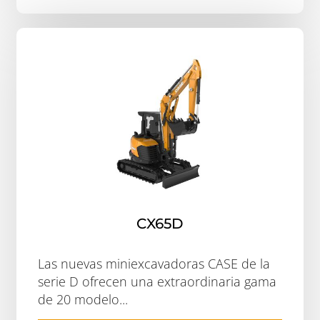
CX65D
Las nuevas miniexcavadoras CASE de la
serie D ofrecen una extraordinaria gama
de 20 modelo...