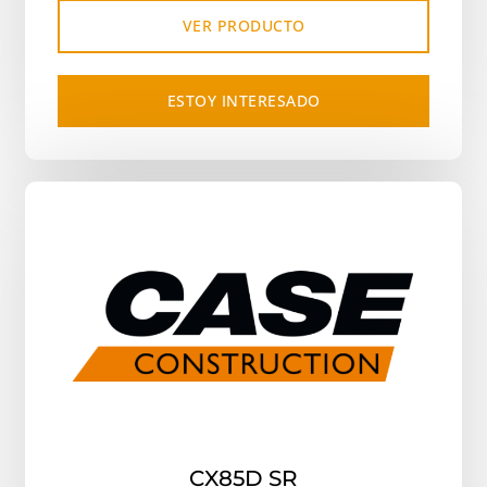
VER PRODUCTO
ESTOY INTERESADO
CX85D SR