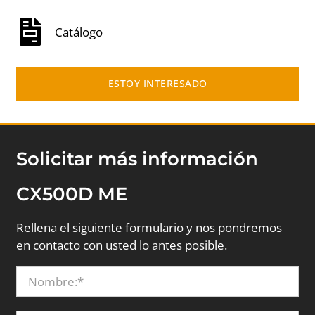
Catálogo
ESTOY INTERESADO
Solicitar más información
CX500D ME
Rellena el siguiente formulario y nos pondremos
en contacto con usted lo antes posible.