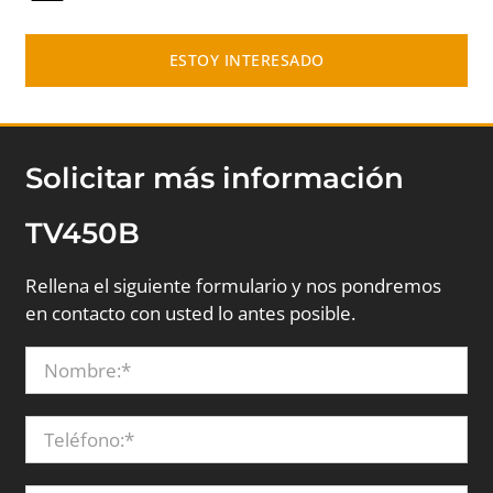
ESTOY INTERESADO
Solicitar más información
TV450B
Rellena el siguiente formulario y nos pondremos
en contacto con usted lo antes posible.