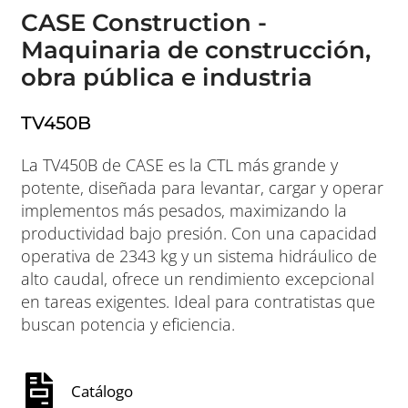
CASE Construction -
Maquinaria de construcción,
obra pública e industria
TV450B
La TV450B de CASE es la CTL más grande y
potente, diseñada para levantar, cargar y operar
implementos más pesados, maximizando la
productividad bajo presión. Con una capacidad
operativa de 2343 kg y un sistema hidráulico de
alto caudal, ofrece un rendimiento excepcional
en tareas exigentes. Ideal para contratistas que
buscan potencia y eficiencia.
Catálogo