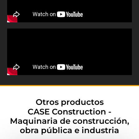
Otros productos
CASE Construction -
Maquinaria de construcción,
obra pública e industria