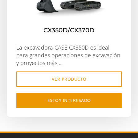
CX350D/CX370D
La excavadora CASE CX350D es ideal
para grandes operaciones de excavación
y proyectos más ...
VER PRODUCTO
ESTOY INTERESADO