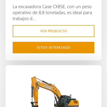
La excavadora Case CX85E, con un peso
operativo de 8,8 toneladas, es ideal para
trabajos d...
VER PRODUCTO
ESTOY INTERESADO